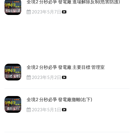
全境2 分秒必爭 發電廠 進場解除反制(危害防護)
2023年5月7日
全境2 分秒必爭 發電廠 主要目標 管理室
2023年5月2日
全境2 分秒必爭 發電廠撤離(右下)
2023年5月1日