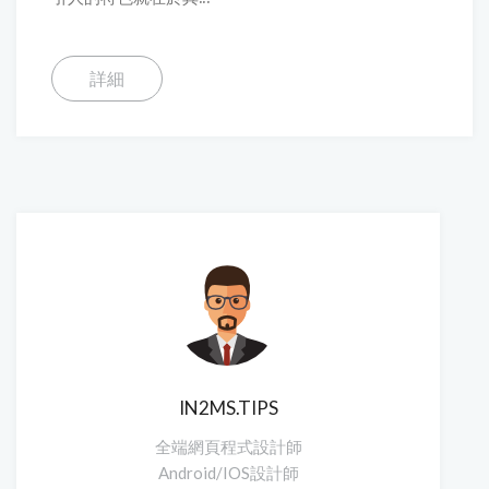
詳細
IN2MS.TIPS
全端網頁程式設計師
Android/IOS設計師