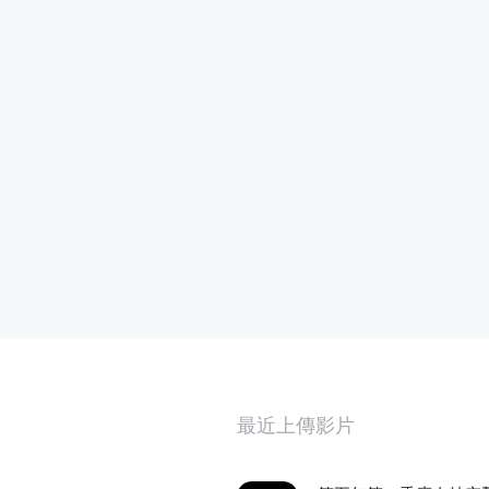
最近上傳影片