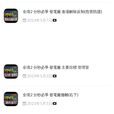
全境2 分秒必爭 發電廠 進場解除反制(危害防護)
2023年5月7日
全境2 分秒必爭 發電廠 主要目標 管理室
2023年5月2日
全境2 分秒必爭 發電廠撤離(右下)
2023年5月1日