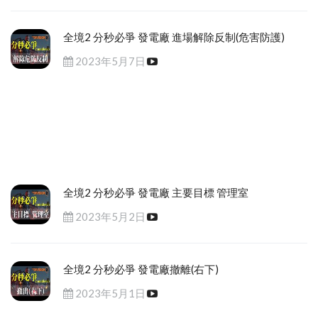
全境2 分秒必爭 發電廠 進場解除反制(危害防護)
2023年5月7日
全境2 分秒必爭 發電廠 主要目標 管理室
2023年5月2日
全境2 分秒必爭 發電廠撤離(右下)
2023年5月1日