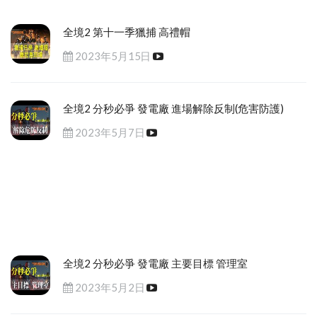
全境2 第十一季獵捕 高禮帽
2023年5月15日
全境2 分秒必爭 發電廠 進場解除反制(危害防護)
2023年5月7日
全境2 分秒必爭 發電廠 主要目標 管理室
2023年5月2日