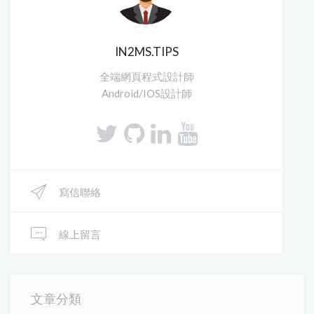
IN2MS.TIPS
全端網頁程式設計師
Android/IOS設計師
寫信聯絡
線上留言
文章分類